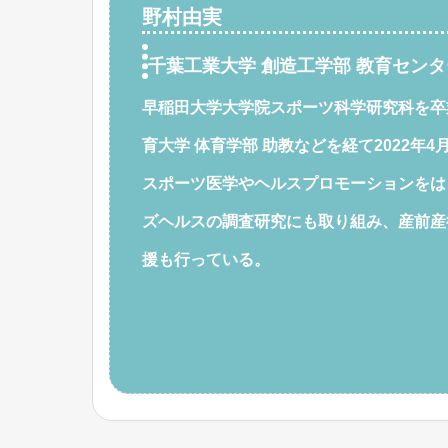
野村由実
千葉工業大学 創造工学部 教育センタ
早稲田大学大学院スポーツ科学研究科を卒
育大学 体育学部 助教などを経て2022年4
スポーツ医学やヘルスプロモーションをは
ズヘルスの調査研究にも取り組み、産前産
援も行っている。