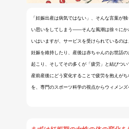
「妊娠出産は病気ではない」、そんな言葉が独
い思いをしてしまう――そんな風潮は徐々にか
いはいますが、サービスを受けられているのは
妊娠を維持したり、産後は赤ちゃんのお世話の
起こり、そしてその多くが「疲労」と結びつい
産前産後にどう変化することで疲労を抱えがち
を、専門のスポーツ科学の視点からウィメンズ