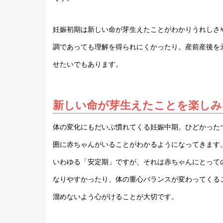
妊娠初期は新しい命が芽生えたことがわかりうれしさ
調であっても理解を得られにくかったり。産前産後を
せたいでもあります。
新しい命が芽生えたことを楽しみな
体の変化にもだいぶ慣れてくる妊娠中期。ひどかった
囲に赤ちゃんがいることがわかるようになってきます
いわゆる「安定期」ですが、それは赤ちゃんにとって
なりやすかったり、体の重心バランスが変わってくる
溜めないよう心がけることが大切です。