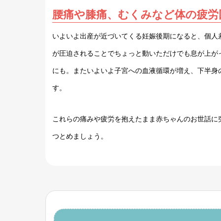
腰痛や膝痛、むくみなど体の疲労
いよいよ出産が近づいてくる妊娠後期になると、個人
が圧迫されることでちょっと動いただけでも息が上が
にも。またいよいよ子宮への血液循環が増え、下半身
す。
これらの痛みや疲労を抱えたまま赤ちゃんのお世話に
つとめましょう。