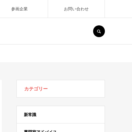
参画企業
お問い合わせ
SEARCH
カテゴリー
新常識