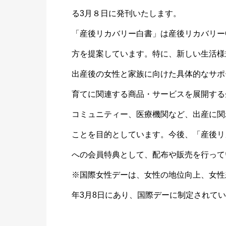
る3月８日に発刊いたします。
「産後リカバリー白書」は産後リカバリー
方を提案しています。特に、新しい生活様
出産後の女性と家族に向けた具体的なサポ
育てに関連する商品・サービスを展開する
コミュニティー、医療機関など、出産に関
ことを目的としています。今後、「産後リ
への会員特典として、配布や販売を行って
※国際女性デーは、女性の地位向上、女性
年3月8日にあり、国際デーに制定されて