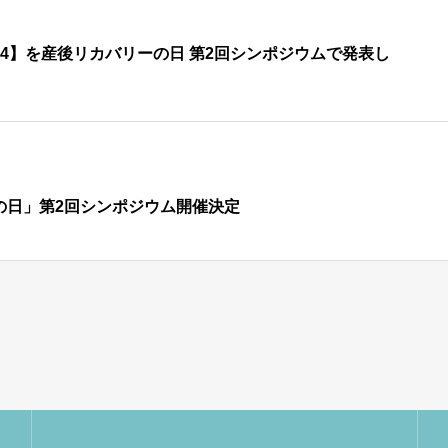
24】を産後リカバリーの日 第2回シンポジウムで発表し
ーの日」第2回シンポジウム開催決定