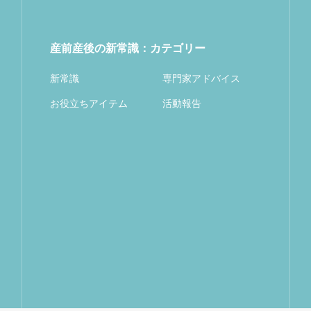
産前産後の新常識：カテゴリー
新常識
専門家アドバイス
お役立ちアイテム
活動報告