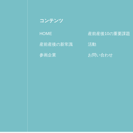
コンテンツ
HOME
産前産後10の重要課題
産前産後の新常識
活動
参画企業
お問い合わせ