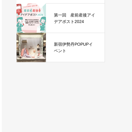
第一回 産前産後アイ
デアポスト2024
新宿伊勢丹POPUPイ
ベント