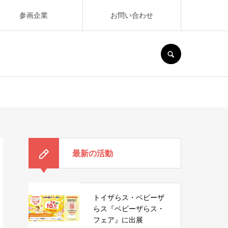
参画企業
お問い合わせ
SEARCH
最新の活動
トイザらス・ベビーザ
らス『ベビーザらス・
フェア』に出展