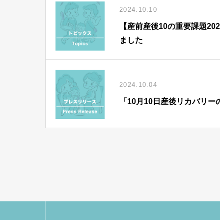
2024.10.10
【産前産後10の重要課題20
ました
2024.10.04
「10月10日産後リカバリ